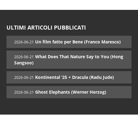
ULTIMI ARTICOLI PUBBLICATI
Un film fatto per Bene (Franco Maresco)
2026-06-21
What Does That Nature Say to You (Hong
2026-06-21
Sangsoo)
Kontinental ’25 + Dracula (Radu Jude)
2026-06-21
Ghost Elephants (Werner Herzog)
2026-06-21