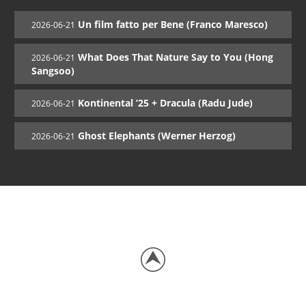
Un film fatto per Bene (Franco Maresco)
2026-06-21
What Does That Nature Say to You (Hong
2026-06-21
Sangsoo)
Kontinental ’25 + Dracula (Radu Jude)
2026-06-21
Ghost Elephants (Werner Herzog)
2026-06-21