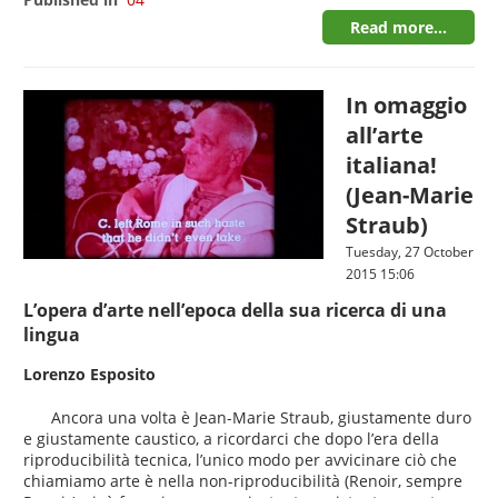
Read more...
In omaggio
all’arte
italiana!
(Jean-Marie
Straub)
Tuesday, 27 October
2015 15:06
L’opera d’arte nell’epoca della sua ricerca di una
lingua
Lorenzo Esposito
Ancora una volta è Jean-Marie Straub, giustamente duro
e giustamente caustico, a ricordarci che dopo l’era della
riproducibilità tecnica, l’unico modo per avvicinare ciò che
chiamiamo arte è nella non-riproducibilità (Renoir, sempre