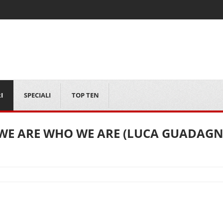
I
SPECIALI
TOP TEN
WE ARE WHO WE ARE (LUCA GUADAGN