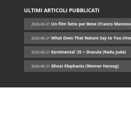
ULTIMI ARTICOLI PUBBLICATI
Un film fatto per Bene (Franco Maresco
2026-06-21
What Does That Nature Say to You (Ho
2026-06-21
Kontinental ’25 + Dracula (Radu Jude)
2026-06-21
Ghost Elephants (Werner Herzog)
2026-06-21