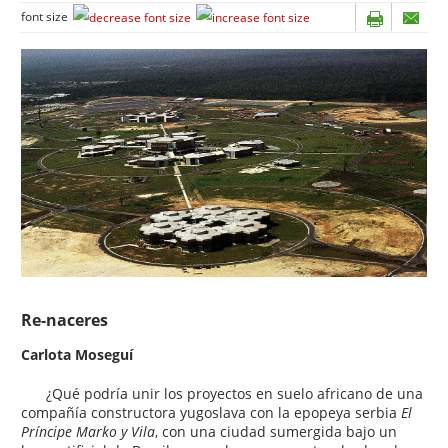
font size
Re-naceres
Carlota Moseguí
¿Qué podría unir los proyectos en suelo africano de una
compañía constructora yugoslava con la epopeya serbia
El
Príncipe Marko y Vila
, con una ciudad sumergida bajo un