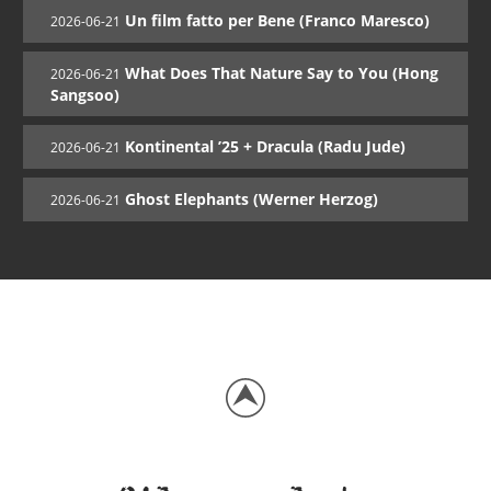
Un film fatto per Bene (Franco Maresco)
2026-06-21
What Does That Nature Say to You (Hong
2026-06-21
Sangsoo)
Kontinental ’25 + Dracula (Radu Jude)
2026-06-21
Ghost Elephants (Werner Herzog)
2026-06-21