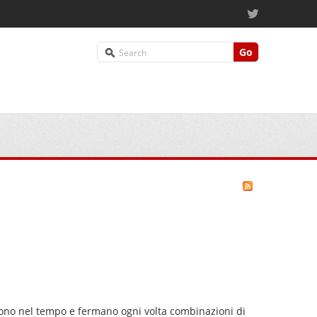
Go
dono nel tempo e fermano ogni volta combinazioni di