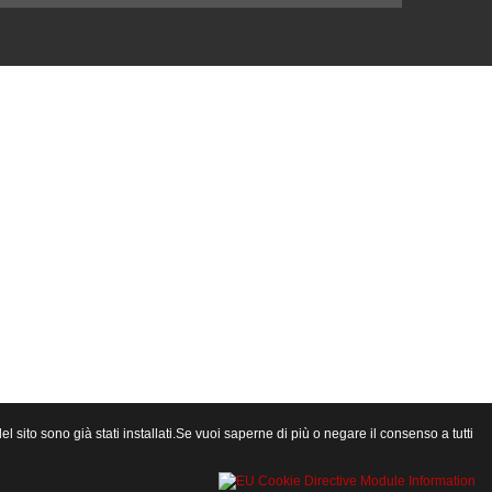
l sito sono già stati installati.Se vuoi saperne di più o negare il consenso a tutti