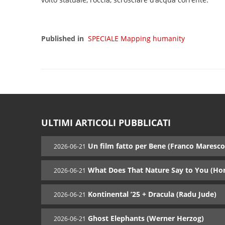
Published in
SPECIALE Mapping humanity
ULTIMI ARTICOLI PUBBLICATI
Un film fatto per Bene (Franco Maresco
2026-06-21
What Does That Nature Say to You (Ho
2026-06-21
Kontinental ’25 + Dracula (Radu Jude)
2026-06-21
Ghost Elephants (Werner Herzog)
2026-06-21