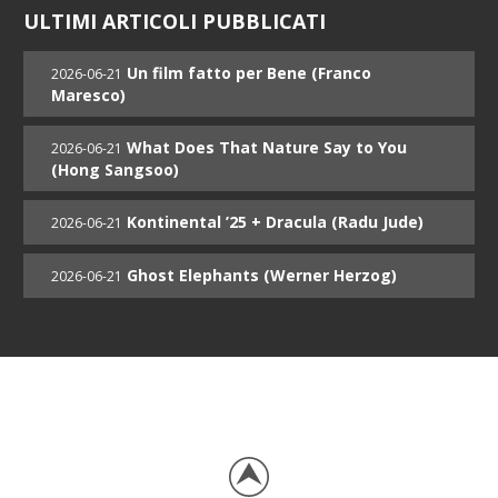
ULTIMI ARTICOLI PUBBLICATI
Un film fatto per Bene (Franco
2026-06-21
Maresco)
What Does That Nature Say to You
2026-06-21
(Hong Sangsoo)
Kontinental ’25 + Dracula (Radu Jude)
2026-06-21
Ghost Elephants (Werner Herzog)
2026-06-21