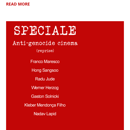
READ MORE