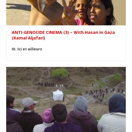
ANTI-GENOCIDE CINEMA (3) – With Hasan in Gaza
(Kamal Aljafari)
III. Ici et ailleurs