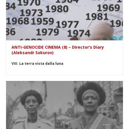
ANTI-GENOCIDE CINEMA (8) – Director’s Diary
(Aleksandr Sokurov)
VIII. La terra vista dalla luna