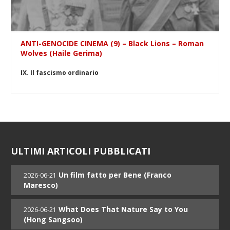
ANTI-GENOCIDE CINEMA (9) – Black Lions – Roman
Wolves (Haile Gerima)
IX. Il fascismo ordinario
ULTIMI ARTICOLI PUBBLICATI
Un film fatto per Bene (Franco
2026-06-21
Maresco)
What Does That Nature Say to You
2026-06-21
(Hong Sangsoo)